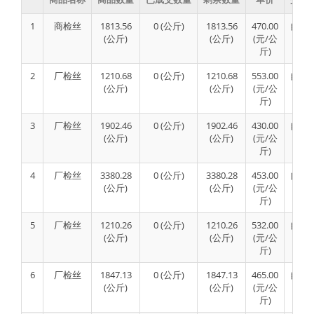
1
商检丝
1813.56
0 (公斤)
1813.56
470.00
自主
(公斤)
(公斤)
(元/公
斤)
2
厂检丝
1210.68
0 (公斤)
1210.68
553.00
自主
(公斤)
(公斤)
(元/公
斤)
3
厂检丝
1902.46
0 (公斤)
1902.46
430.00
自主
(公斤)
(公斤)
(元/公
斤)
4
厂检丝
3380.28
0 (公斤)
3380.28
453.00
自主
(公斤)
(公斤)
(元/公
斤)
5
厂检丝
1210.26
0 (公斤)
1210.26
532.00
自主
(公斤)
(公斤)
(元/公
斤)
6
厂检丝
1847.13
0 (公斤)
1847.13
465.00
自主
(公斤)
(公斤)
(元/公
斤)