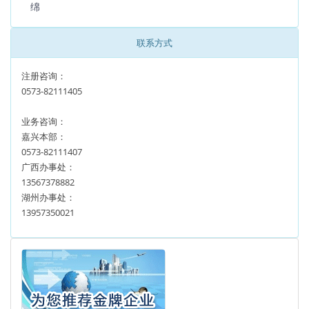
绵
联系方式
注册咨询：
0573-82111405
业务咨询：
嘉兴本部：
0573-82111407
广西办事处：
13567378882
湖州办事处：
13957350021